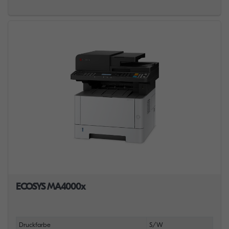
ECOSYS MA4000x
Druckfarbe
S/W