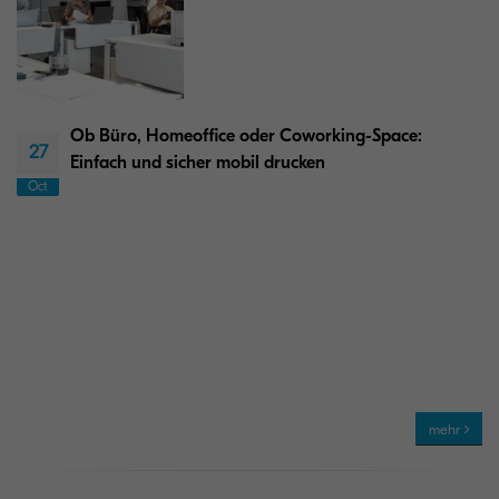
Ob Büro, Homeoffice oder Coworking-Space:
27
Einfach und sicher mobil drucken
Oct
mehr