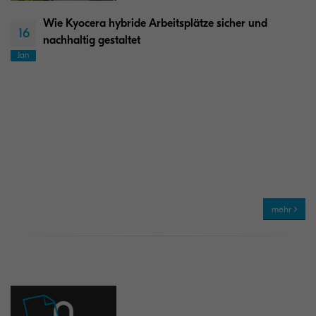
Wie Kyocera hybride Arbeitsplätze sicher und
16
nachhaltig gestaltet
Jan
mehr