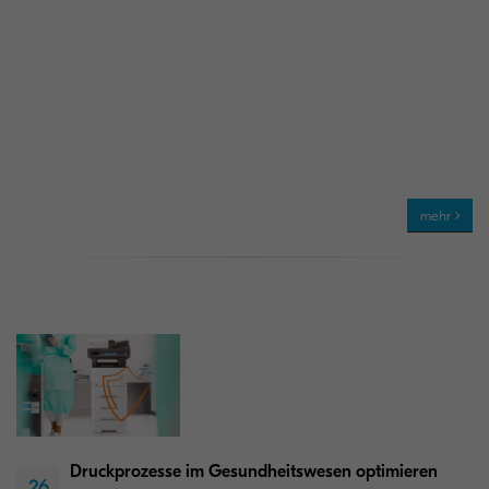
mehr
Druckprozesse im Gesundheitswesen optimieren
26