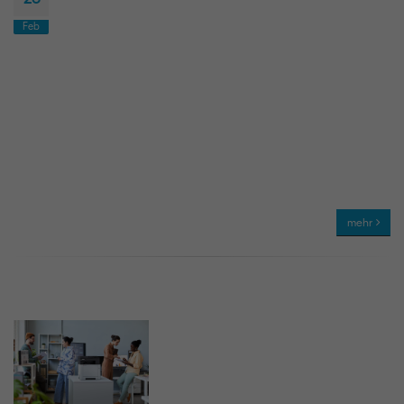
Feb
mehr