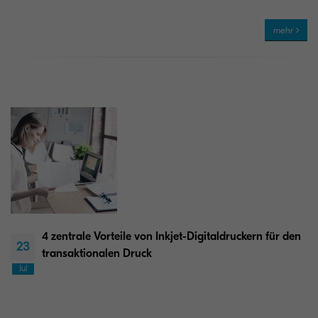
mehr
4 zentrale Vorteile von Inkjet-Digitaldruckern für den
23
transaktionalen Druck
Jul