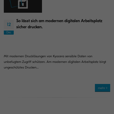
So lässt sich am modernen digitalen Arbeitsplatz
12
sicher drucken.
Dec
Mit modernen Drucklösungen von Kyocera sensible Daten von
unbefugtem Zugriff schützen. Am modernen digitalen Arbeitsplatz birgt
ungeschütztes Drucken...
mehr