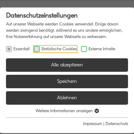
Datenschutzeinstellungen
Auf unserer Webseite werden Cookies verwendet. Einige davon
werden zwingend benötigt, während es uns andere ermöglichen,
Ihre Nutzererfahrung auf unserer Webseite zu verbessern.
Essentiell
Statistische Cookies
Externe Inhalte
Alle akzeptieren
HOME
BLOG
Speichern
Ablehnen
Kyocera Blog
Weitere Informationen anzeigen
Impressum
|
Datenschutz