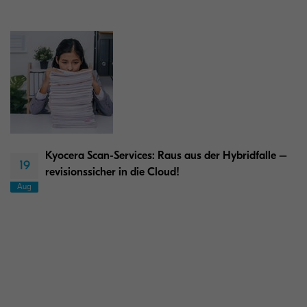
Kyocera Scan-Services: Raus aus der Hybridfalle –
19
revisionssicher in die Cloud!
Aug