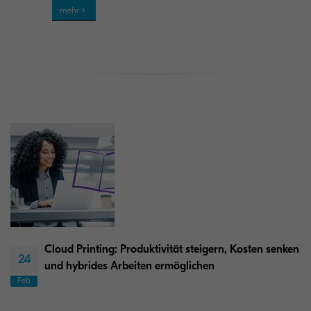
mehr
Cloud Printing: Produktivität steigern, Kosten senken
24
und hybrides Arbeiten ermöglichen
Feb