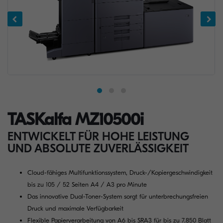
TASKalfa MZ10500i
ENTWICKELT FÜR HOHE LEISTUNG
UND ABSOLUTE ZUVERLÄSSIGKEIT
Cloud-fähiges Multifunktionssystem, Druck-/Kopiergeschwindigkeit
bis zu 105 / 52 Seiten A4 / A3 pro Minute
Das innovative Dual-Toner-System sorgt für unterbrechungsfreien
Druck und maximale Verfügbarkeit
Flexible Papierverarbeitung von A6 bis SRA3 für bis zu 7.850 Blatt