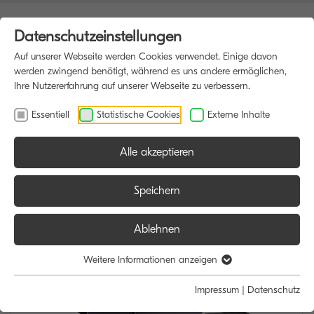
Datenschutzeinstellungen
Auf unserer Webseite werden Cookies verwendet. Einige davon
werden zwingend benötigt, während es uns andere ermöglichen,
Ihre Nutzererfahrung auf unserer Webseite zu verbessern.
Essentiell
Statistische Cookies
Externe Inhalte
Alle akzeptieren
HOME
MULTIFUNKTIONSDRUCKER
Speichern
Ablehnen
Weitere Informationen anzeigen
Impressum
|
Datenschutz