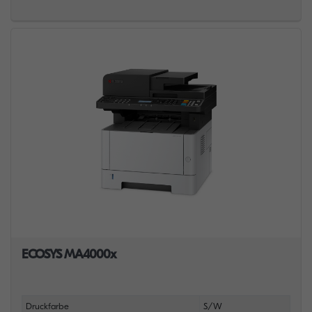
ECOSYS MA4000x
Druckfarbe
S/W