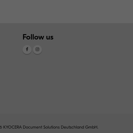
Follow us
6 KYOCERA Document Solutions Deutschland GmbH.